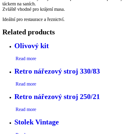
táckem na saních.
Zvláště vhodné pro krájení masa.
Ideální pro restaurace a řeznictví.
Related products
Olivový kit
Read more
Retro nářezový stroj 330/83
Read more
Retro nářezový stroj 250/21
Read more
Stolek Vintage